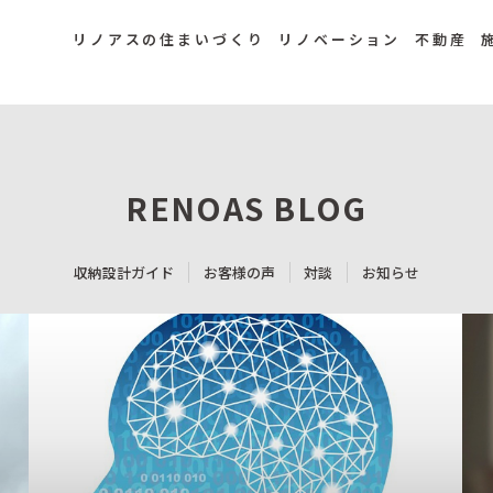
リノアスの住まいづくり
リノベーション
不動産
RENOAS BLOG
収納設計ガイド
お客様の声
対談
お知らせ