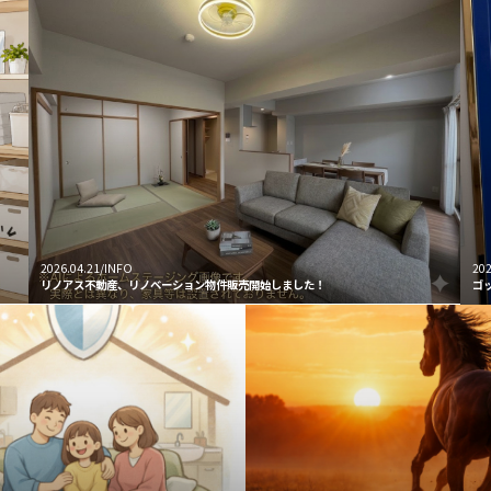
2026.04.21/INFO
202
リノアス不動産、リノベーション物件販売開始しました！
ゴ