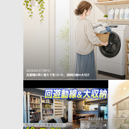
2026.04.27/INFO
洗濯機の買い替えで気づいた、収納計画の大切さ