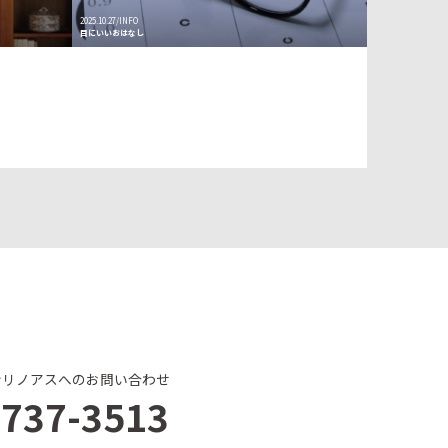
2025.10.27/INFO
目にいいおはなし
ンリノアスへのお問い合わせ
-737-3513