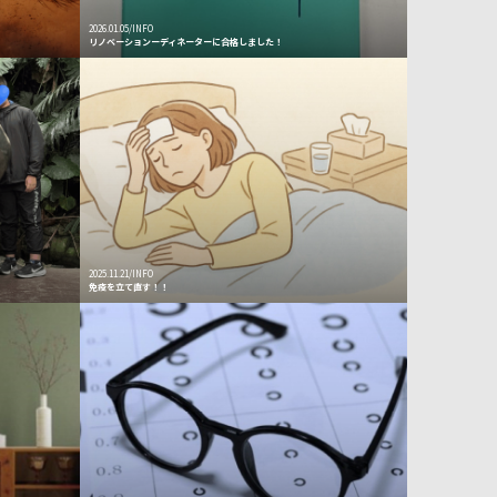
2026.01.05/INFO
リノベーションーディネーターに合格しました！
2025.11.21/INFO
免疫を立て直す！！