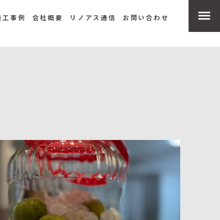
施工事例
会社概要
リノアス通信
お問い合わせ