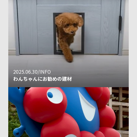
2025.06.30/INFO
わんちゃんにお勧めの建材