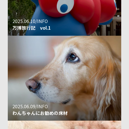
2025.06.10/INFO
万博旅行記 vol.1
2025.06.09/INFO
わんちゃんにお勧めの床材