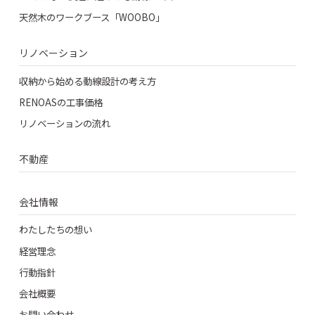
天然木のワークブース「WOOBO」
リノベーション
収納から始める動線設計の考え方
RENOASの工事価格
リノベーションの流れ
不動産
会社情報
わたしたちの想い
経営理念
行動指針
会社概要
お問い合わせ