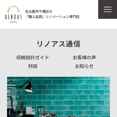
名古屋市千種区の
『職人品質』リノベーション専門店
リノアス通信
収納設計ガイド
お客様の声
対談
お知らせ