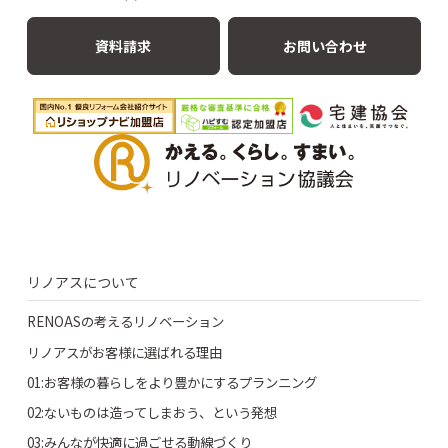
資料請求
お問い合わせ
リノアスについて
RENOASの考えるリノベーション
リノアスがお客様に選ばれる理由
01:お客様の暮らしをより豊かにするプランニング
02:ないものは造ってしまおう、という発想
03:みんなが快適に過ごせる動線づくり