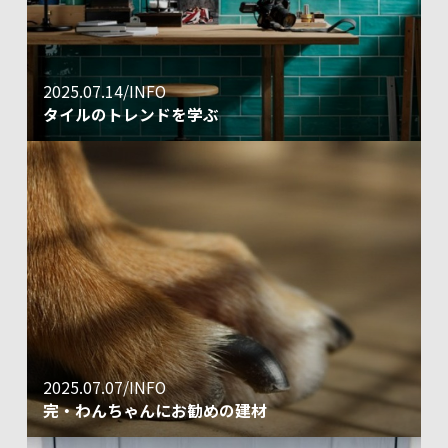
2025.07.14/INFO
タイルのトレンドを学ぶ
2025.07.07/INFO
完・わんちゃんにお勧めの建材