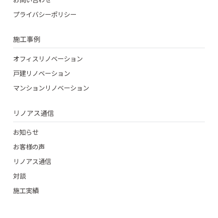
プライバシーポリシー
施工事例
オフィスリノベーション
戸建リノベーション
マンションリノベーション
リノアス通信
お知らせ
お客様の声
リノアス通信
対談
施工実績