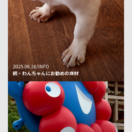
2025.06.16/INFO
続・わんちゃんにお勧めの床材