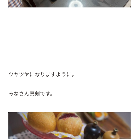
ツヤツヤになりますように。
みなさん真剣です。