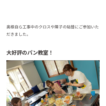
奥様自ら工事中のクロスや障子の貼替にご参加いた
だきました。
大好評のパン教室！