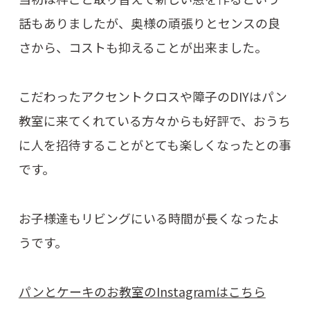
話もありましたが、奥様の頑張りとセンスの良
さから、コストも抑えることが出来ました。
こだわったアクセントクロスや障子のDIYはパン
教室に来てくれている方々からも好評で、おうち
に人を招待することがとても楽しくなったとの事
です。
お子様達もリビングにいる時間が長くなったよ
うです。
パンとケーキのお教室のInstagramはこちら