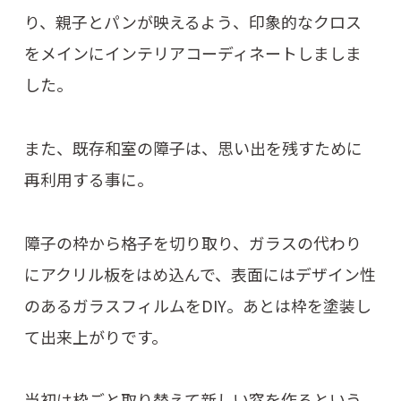
り、親子とパンが映えるよう、印象的なクロス
をメインにインテリアコーディネートしましま
した。
また、既存和室の障子は、思い出を残すために
再利用する事に。
障子の枠から格子を切り取り、ガラスの代わり
にアクリル板をはめ込んで、表面にはデザイン性
のあるガラスフィルムをDIY。あとは枠を塗装し
て出来上がりです。
当初は枠ごと取り替えて新しい窓を作るという