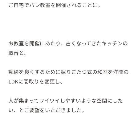
ご自宅でパン教室を開催されることに。
お教室を開催にあたり、古くなってきたキッチンの
取替と、
動線を良くするために掘りごたつ式の和室を洋間の
LDKに間取りを変更し、
人が集まってワイワイしやすいような空間にした
い、とご要望をいただきました。