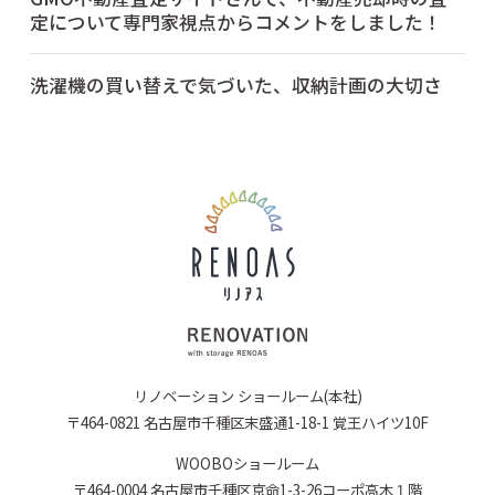
定について専門家視点からコメントをしました！
洗濯機の買い替えで気づいた、収納計画の大切さ
リノベーション ショールーム(本社)
〒464-0821 名古屋市千種区末盛通1-18-1 覚王ハイツ10F
WOOBOショールーム
〒464-0004 名古屋市千種区京命1-3-26コーポ高木１階