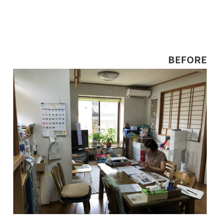
BEFORE