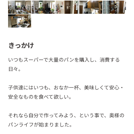
きっかけ
いつもスーパーで大量のパンを購入し、消費する
日々。
子供達にはいつも、おなか一杯、美味しくて安心・
安全なものを食べて欲しい。
それなら自分で作ってみよう、という事で、奥様の
パンライフが始まりました。