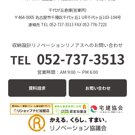
千代が丘倉庫(営業所)
〒464-0005 名古屋市千種区千代ヶ丘1 UR千代ヶ丘103-104号
連絡先 TEL 052-737-3513 FAX 052-776-7223
収納設計リノベーションリノアスへのお問い合わせ
052-737-3513
TEL
営業時間：AM 9:00 〜 PM 6:00
資料請求
お問い合わせ