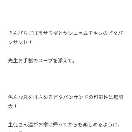
きんぴらごぼうサラダとヤンニョムチキンのピタパ
ンサンド！
先生お手製のスープを添えて。
色んな具をはさめるピタパンサンドの可能性は無限
大！
生徒さん達がお家に帰ってからも楽しめるように、