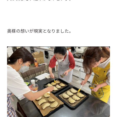
奥様の想いが現実となりました。