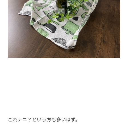
これナニ？という方も多いはず。