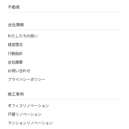
不動産
会社情報
わたしたちの想い
経営理念
行動指針
会社概要
お問い合わせ
プライバシーポリシー
施工事例
オフィスリノベーション
戸建リノベーション
マンションリノベーション