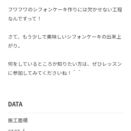
フワフワのシフォンケーキ作りには欠かせない工程
なんですって！
さて、もう少しで美味しいシフォンケーキの出来上
がり。
何をしているところか知りたい方は、ぜひレッスン
に参加してみてくださいね！＾＾
DATA
施工面積