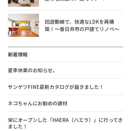
回遊動線で、快適なLDKを再構
築！～春日井市の戸建てリノベ～
新着情報
夏季休業のお知らせ。
サンゲツFINE最新カタログが届きました！
ネコちゃんにお勧めの建材
栄にオープンした「HAERA（ハエラ）」に行ってき
ました！