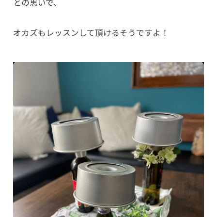
との思いで、
オカズもレッスンして頂けるそうですよ！