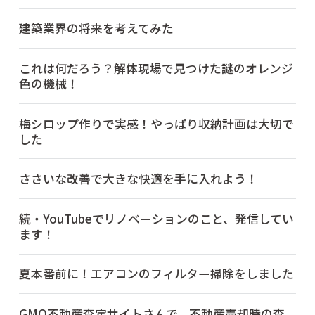
建築業界の将来を考えてみた
これは何だろう？解体現場で見つけた謎のオレンジ
色の機械！
梅シロップ作りで実感！やっぱり収納計画は大切で
した
ささいな改善で大きな快適を手に入れよう！
続・YouTubeでリノベーションのこと、発信してい
ます！
夏本番前に！エアコンのフィルター掃除をしました
GMO不動産査定サイトさんで、不動産売却時の査