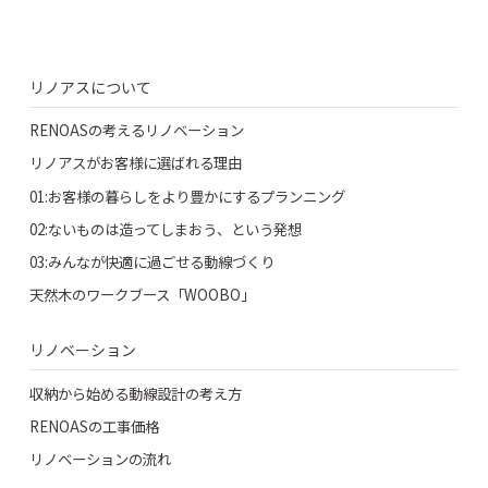
リノアスについて
RENOASの考えるリノベーション
リノアスがお客様に選ばれる理由
01:お客様の暮らしをより豊かにするプランニング
02:ないものは造ってしまおう、という発想
03:みんなが快適に過ごせる動線づくり
天然木のワークブース「WOOBO」
リノベーション
収納から始める動線設計の考え方
RENOASの工事価格
リノベーションの流れ