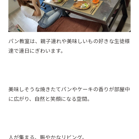
パン教室は、親子連れや美味しいもの好きな生徒様
達で連日にぎわいます。
美味しそうな焼きたてパンやケーキの香りが部屋中
に広がり、自然と笑顔になる空間。
人が集まる、賑やかなリビング。