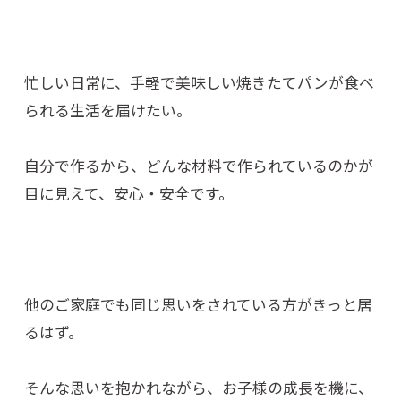
忙しい日常に、手軽で美味しい焼きたてパンが食べ
られる生活を届けたい。
自分で作るから、どんな材料で作られているのかが
目に見えて、安心・安全です。
他のご家庭でも同じ思いをされている方がきっと居
るはず。
そんな思いを抱かれながら、お子様の成長を機に、