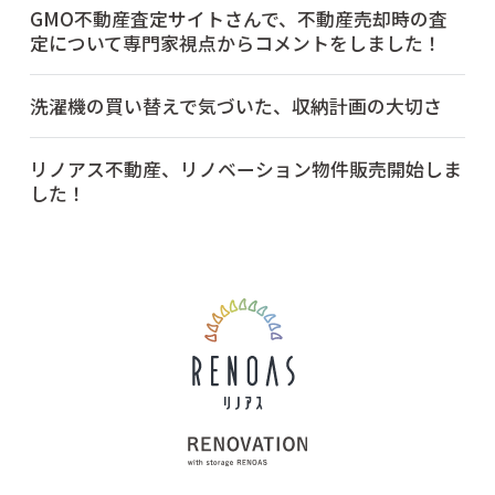
GMO不動産査定サイトさんで、不動産売却時の査
定について専門家視点からコメントをしました！
洗濯機の買い替えで気づいた、収納計画の大切さ
リノアス不動産、リノベーション物件販売開始しま
した！