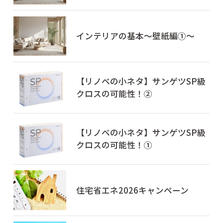
インテリアの基本～壁紙編①～
【リノベの小ネタ】サンゲツSP級
クロスの可能性！②
【リノベの小ネタ】サンゲツSP級
クロスの可能性！①
住宅省エネ2026キャンペーン