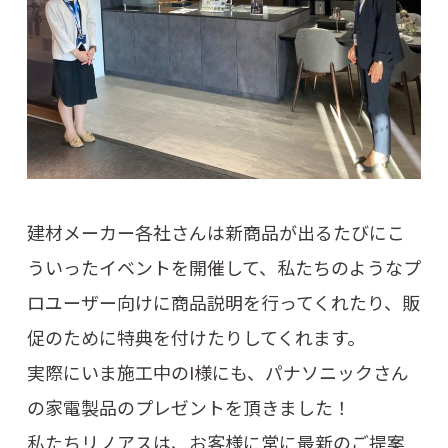
建材メーカー各社さんは新商品が出るたびにこ
ういったイベントを開催して、私たちのようなプ
ロユーザー向けに商品説明を行ってくれたり、販
促のために特典を付けたりしてくれます。
実際にいま施工中のI様にも、パナソニックさん
の家電製品のプレゼントを頂きました！
私たちリノアスは、お客様に常に最新のご提案