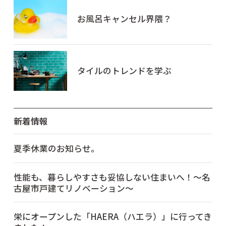
お風呂キャンセル界隈？
タイルのトレンドを学ぶ
新着情報
夏季休業のお知らせ。
性能も、暮らしやすさも妥協しない住まいへ！～名
古屋市戸建てリノベーション～
栄にオープンした「HAERA（ハエラ）」に行ってき