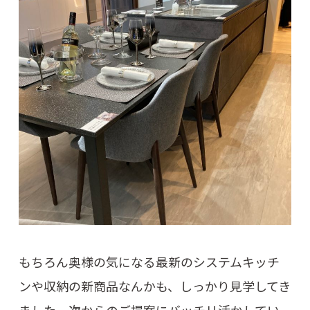
もちろん奥様の気になる最新のシステムキッチ
ンや収納の新商品なんかも、しっかり見学してき
ました。次からのご提案にバッチリ活かしてい