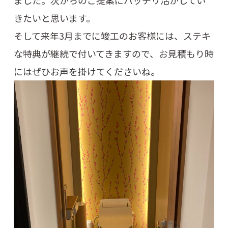
きたいと思います。
そして来年3月までに竣工のお客様には、ステキ
な特典が継続で付いてきますので、お見積もり時
にはぜひお声を掛けてくださいね。