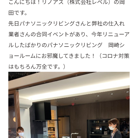
こんにちは！リノアス（株式会社レベル）の岡
田です。
先日パナソニックリビングさんと弊社の仕入れ
業者さんの合同イベントがあり、今年リニューア
ルしたばかりのパナソニックリビング 岡崎シ
ョールームにお邪魔してきました！（コロナ対策
はもちろん万全です。）