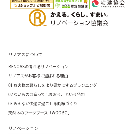
リノアスについて
RENOASの考えるリノベーション
リノアスがお客様に選ばれる理由
01:お客様の暮らしをより豊かにするプランニング
02:ないものは造ってしまおう、という発想
03:みんなが快適に過ごせる動線づくり
天然木のワークブース「WOOBO」
リノベーション