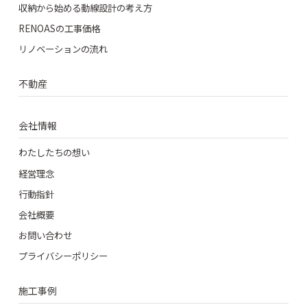
収納から始める動線設計の考え方
RENOASの工事価格
リノベーションの流れ
不動産
会社情報
わたしたちの想い
経営理念
行動指針
会社概要
お問い合わせ
プライバシーポリシー
施工事例