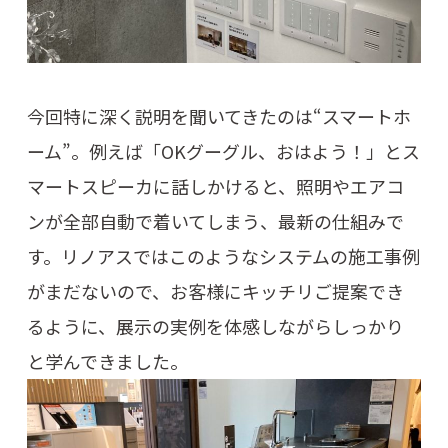
今回特に深く説明を聞いてきたのは“スマートホ
ーム”。例えば「OKグーグル、おはよう！」とス
マートスピーカに話しかけると、照明やエアコ
ンが全部自動で着いてしまう、最新の仕組みで
す。リノアスではこのようなシステムの施工事例
がまだないので、お客様にキッチリご提案でき
るように、展示の実例を体感しながらしっかり
と学んできました。