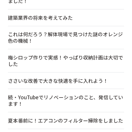
ました！
建築業界の将来を考えてみた
これは何だろう？解体現場で見つけた謎のオレンジ
色の機械！
梅シロップ作りで実感！やっぱり収納計画は大切で
した
ささいな改善で大きな快適を手に入れよう！
続・YouTubeでリノベーションのこと、発信してい
ます！
夏本番前に！エアコンのフィルター掃除をしました