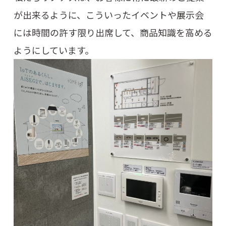
が出来るように、こういったイベントや展示会
には時間の許す限り出席して、商品知識を高める
ようにしています。