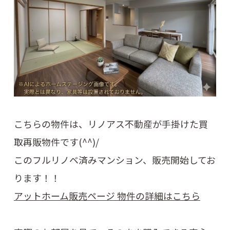
こちらの物件は、リノアス不動産が手掛けた買
取再販物件です(^^)/
このフルリノベ済みマンション、販売開始してお
ります！！
アットホーム販売ページ 物件の詳細はこちら