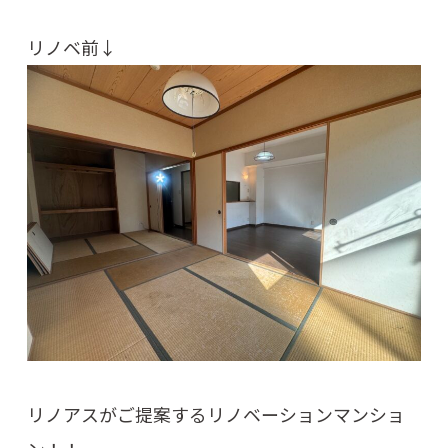
リノベ前↓
リノアスがご提案するリノベーションマンショ