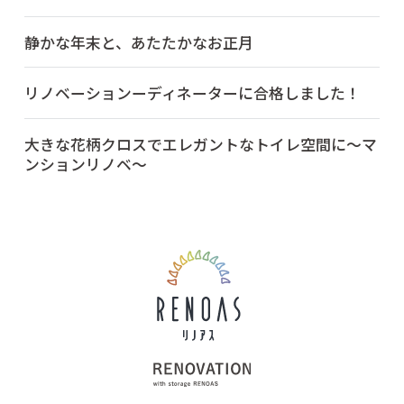
静かな年末と、あたたかなお正月
リノベーションーディネーターに合格しました！
大きな花柄クロスでエレガントなトイレ空間に～マ
ンションリノベ～