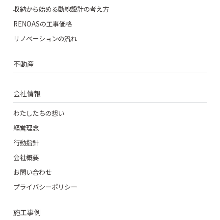
収納から始める動線設計の考え方
RENOASの工事価格
リノベーションの流れ
不動産
会社情報
わたしたちの想い
経営理念
行動指針
会社概要
お問い合わせ
プライバシーポリシー
施工事例