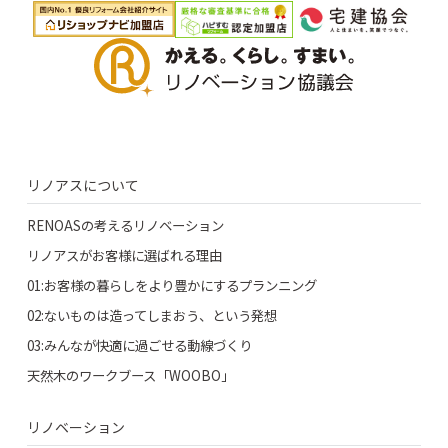
リノアスについて
RENOASの考えるリノベーション
リノアスがお客様に選ばれる理由
01:お客様の暮らしをより豊かにするプランニング
02:ないものは造ってしまおう、という発想
03:みんなが快適に過ごせる動線づくり
天然木のワークブース「WOOBO」
リノベーション