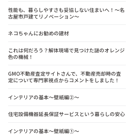
性能も、暮らしやすさも妥協しない住まいへ！～名
古屋市戸建てリノベーション～
ネコちゃんにお勧めの建材
これは何だろう？解体現場で見つけた謎のオレンジ
色の機械！
GMO不動産査定サイトさんで、不動産売却時の査
定について専門家視点からコメントをしました！
インテリアの基本～壁紙編②～
住宅設備機器延長保証サービスという暮らしの安心
インテリアの基本～壁紙編①～