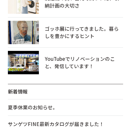
納計画の大切さ
ゴッホ展に行ってきました。暮ら
しを豊かにするヒント
YouTubeでリノベーションのこ
と、発信しています！
新着情報
夏季休業のお知らせ。
サンゲツFINE最新カタログが届きました！