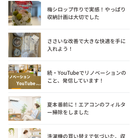
梅シロップ作りで実感！やっぱり
収納計画は大切でした
ささいな改善で大きな快適を手に
入れよう！
続・YouTubeでリノベーションの
こと、発信しています！
夏本番前に！エアコンのフィルタ
ー掃除をしました
洗濯機の買い替えで気づいた、収