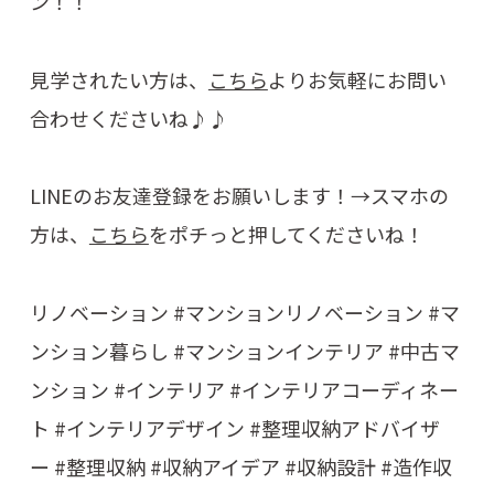
ン！！
見学されたい方は、
こちら
よりお気軽にお問い
合わせくださいね♪♪
LINEのお友達登録をお願いします！→スマホの
方は、
こちら
をポチっと押してくださいね！
リノベーション #マンションリノベーション #マ
ンション暮らし #マンションインテリア #中古マ
ンション #インテリア #インテリアコーディネー
ト #インテリアデザイン #整理収納アドバイザ
ー #整理収納 #収納アイデア #収納設計 #造作収