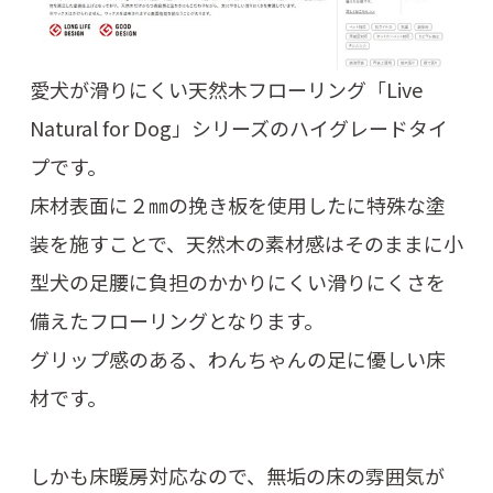
愛犬が滑りにくい天然木フローリング「Live
Natural for Dog」シリーズのハイグレードタイ
プです。
床材表面に２㎜の挽き板を使用したに特殊な塗
装を施すことで、天然木の素材感はそのままに小
型犬の足腰に負担のかかりにくい滑りにくさを
備えたフローリングとなります。
グリップ感のある、わんちゃんの足に優しい床
材です。
しかも床暖房対応なので、無垢の床の雰囲気が