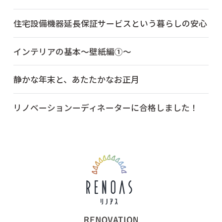
住宅設備機器延長保証サービスという暮らしの安心
インテリアの基本～壁紙編①～
静かな年末と、あたたかなお正月
リノベーションーディネーターに合格しました！