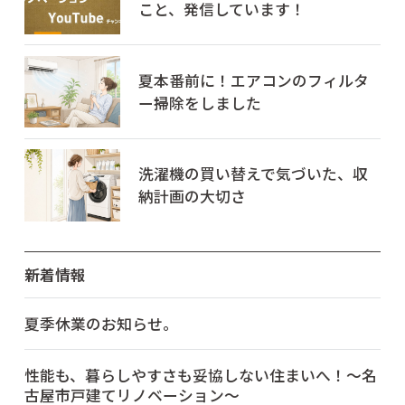
こと、発信しています！
夏本番前に！エアコンのフィルタ
ー掃除をしました
洗濯機の買い替えで気づいた、収
納計画の大切さ
新着情報
夏季休業のお知らせ。
性能も、暮らしやすさも妥協しない住まいへ！～名
古屋市戸建てリノベーション～