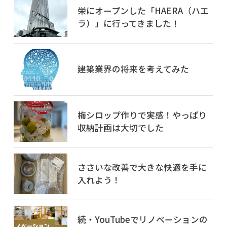
栄にオープンした「HAERA（ハエ
ラ）」に行ってきました！
建築業界の将来を考えてみた
梅シロップ作りで実感！やっぱり
収納計画は大切でした
ささいな改善で大きな快適を手に
入れよう！
続・YouTubeでリノベーションの