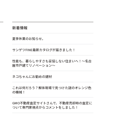
新着情報
夏季休業のお知らせ。
サンゲツFINE最新カタログが届きました！
性能も、暮らしやすさも妥協しない住まいへ！～名古
屋市戸建てリノベーション～
ネコちゃんにお勧めの建材
これは何だろう？解体現場で見つけた謎のオレンジ色
の機械！
GMO不動産査定サイトさんで、不動産売却時の査定に
ついて専門家視点からコメントをしました！