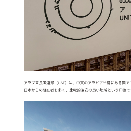
アラブ首長国連邦（
UAE
）は、中東のアラビア半島にある国で
日本からの駐在者も多く、比較的治安の良い地域という印象で