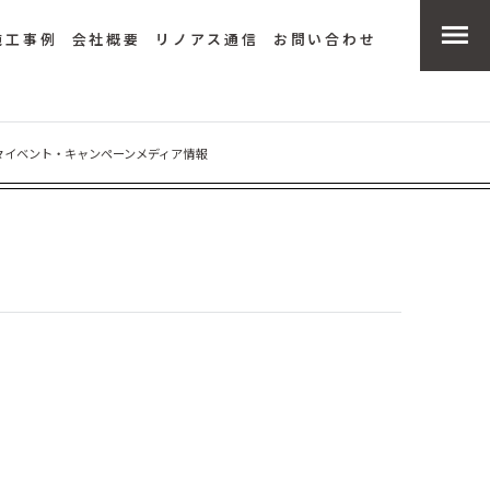
施工事例
会社概要
リノアス通信
お問い合わせ
々
イベント・キャンペーン
メディア情報