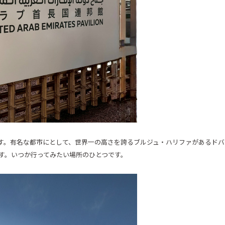
す。有名な都市にとして、世界一の高さを誇るブルジュ・ハリファがあるドバ
す。いつか行ってみたい場所のひとつです。