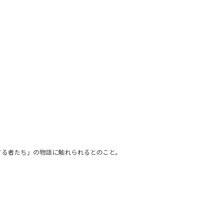
する者たち」の物語に触れられるとのこと。