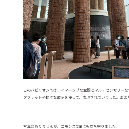
このパビリオンでは、イマーシブな空間とマルチセンサリーな
タブレットや様々な展示を使って、表現されていました。あま
写真はありませんが、コモンズ
D
館にも立ち寄りました。