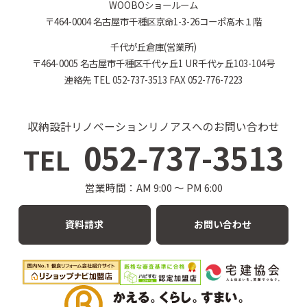
WOOBOショールーム
〒464-0004 名古屋市千種区京命1-3-26コーポ高木１階
千代が丘倉庫(営業所)
〒464-0005 名古屋市千種区千代ヶ丘1 UR千代ヶ丘103-104号
連絡先 TEL 052-737-3513 FAX 052-776-7223
収納設計リノベーションリノアスへのお問い合わせ
052-737-3513
TEL
営業時間：AM 9:00 〜 PM 6:00
資料請求
お問い合わせ