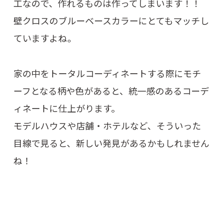
工なので、作れるものは作ってしまいます！！
壁クロスのブルーベースカラーにとてもマッチし
ていますよね。
家の中をトータルコーディネートする際にモチ
ーフとなる柄や色があると、統一感のあるコーデ
ィネートに仕上がります。
モデルハウスや店舗・ホテルなど、そういった
目線で見ると、新しい発見があるかもしれません
ね！