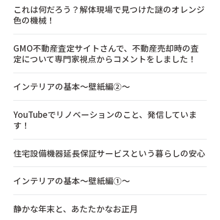
これは何だろう？解体現場で見つけた謎のオレンジ
色の機械！
GMO不動産査定サイトさんで、不動産売却時の査
定について専門家視点からコメントをしました！
インテリアの基本～壁紙編②～
YouTubeでリノベーションのこと、発信していま
す！
住宅設備機器延長保証サービスという暮らしの安心
インテリアの基本～壁紙編①～
静かな年末と、あたたかなお正月