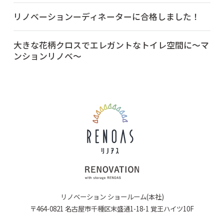
リノベーションーディネーターに合格しました！
大きな花柄クロスでエレガントなトイレ空間に～マ
ンションリノベ～
リノベーション ショールーム(本社)
〒464-0821 名古屋市千種区末盛通1-18-1 覚王ハイツ10F