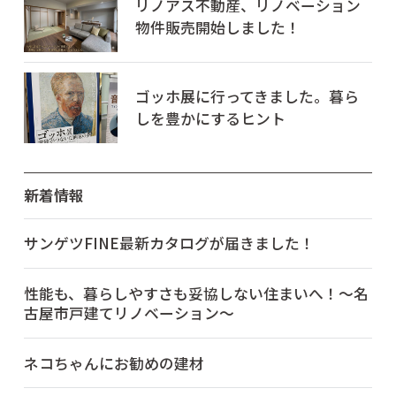
リノアス不動産、リノベーション
物件販売開始しました！
ゴッホ展に行ってきました。暮ら
しを豊かにするヒント
新着情報
サンゲツFINE最新カタログが届きました！
性能も、暮らしやすさも妥協しない住まいへ！～名
古屋市戸建てリノベーション～
ネコちゃんにお勧めの建材