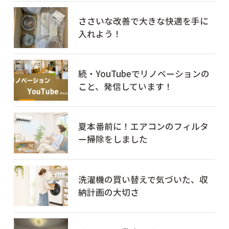
ささいな改善で大きな快適を手に
入れよう！
続・YouTubeでリノベーションの
こと、発信しています！
夏本番前に！エアコンのフィルタ
ー掃除をしました
洗濯機の買い替えで気づいた、収
納計画の大切さ