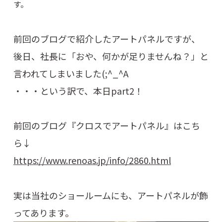
す。
前回のブログで紹介したアートパネルですが、
後日、社長に「おや、何かが足りませんね？」と
言われてしまいました(;^_^A
・・・という訳で、本日part2！
前回のブログ『クロスでアートパネル』はこち
ら↓
https://www.renoas.jp/info/2860.html
実は当社のショールームにも、アートパネルが飾
ってあります。