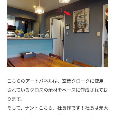
こちらのアートパネルは、玄関クロークに使用
されているクロスの余材をベースに作成されてお
ります。
そして、ナントこちら、社長作です！社長は元大