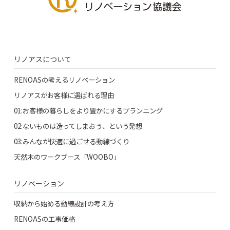
リノアスについて
RENOASの考えるリノベーション
リノアスがお客様に選ばれる理由
01:お客様の暮らしをより豊かにするプランニング
02:ないものは造ってしまおう、という発想
03:みんなが快適に過ごせる動線づくり
天然木のワークブース「WOOBO」
リノベーション
収納から始める動線設計の考え方
RENOASの工事価格