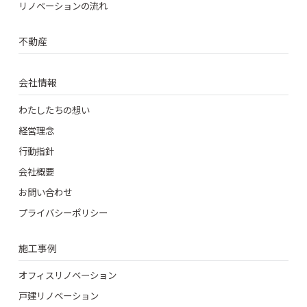
リノベーションの流れ
不動産
会社情報
わたしたちの想い
経営理念
行動指針
会社概要
お問い合わせ
プライバシーポリシー
施工事例
オフィスリノベーション
戸建リノベーション