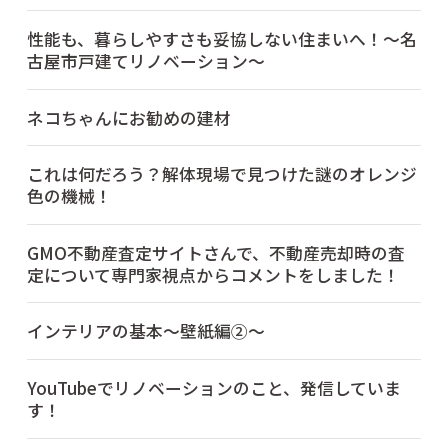
性能も、暮らしやすさも妥協しない住まいへ！～名
古屋市戸建てリノベーション～
ネコちゃんにお勧めの建材
これは何だろう？解体現場で見つけた謎のオレンジ
色の機械！
GMO不動産査定サイトさんで、不動産売却時の査
定について専門家視点からコメントをしました！
インテリアの基本～壁紙編②～
YouTubeでリノベーションのこと、発信していま
す！