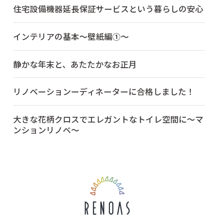
住宅設備機器延長保証サービスという暮らしの安心
インテリアの基本～壁紙編①～
静かな年末と、あたたかなお正月
リノベーションーディネーターに合格しました！
大きな花柄クロスでエレガントなトイレ空間に～マ
ンションリノベ～