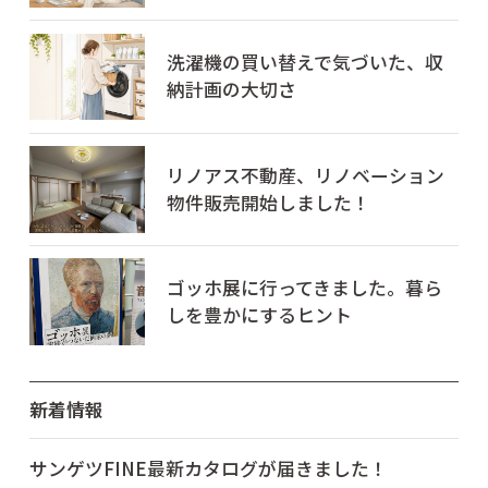
洗濯機の買い替えで気づいた、収
納計画の大切さ
リノアス不動産、リノベーション
物件販売開始しました！
ゴッホ展に行ってきました。暮ら
しを豊かにするヒント
新着情報
サンゲツFINE最新カタログが届きました！