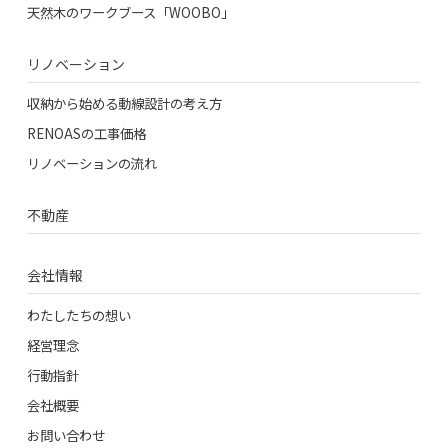
天然木のワークブース「WOOBO」
リノベーション
収納から始める動線設計の考え方
RENOASの工事価格
リノベーションの流れ
不動産
会社情報
わたしたちの想い
経営理念
行動指針
会社概要
お問い合わせ