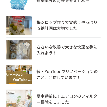
建築業界の将来を考えてみた
梅シロップ作りで実感！やっぱり
収納計画は大切でした
ささいな改善で大きな快適を手に
入れよう！
続・YouTubeでリノベーションの
こと、発信しています！
夏本番前に！エアコンのフィルタ
ー掃除をしました