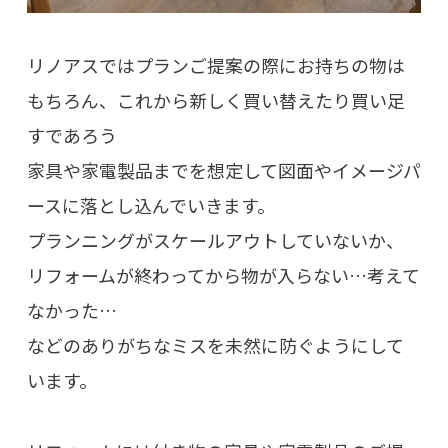
リノアスではプランご提案の際にお持ちの物は
もちろん、これから新しく買い替えたり買い足
すであろう
家具や家電製品までを想定して図面やイメージパ
ースに落とし込んでいきます。
プランニングがスケールアウトしていないか、
リフォームが終わってから物が入らない…考えて
なかった…
などのありがちなミスを未然に防ぐようにして
います。