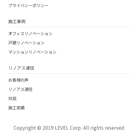
プライバシーポリシー
施工事例
オフィスリノベーション
戸建リノベーション
マンションリノベーション
リノアス通信
お客様の声
リノアス通信
対談
施工実績
Copyright © 2019 LEVEL Corp. All rights reserved