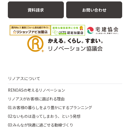
資料請求
お問い合わせ
リノアスについて
RENOASの考えるリノベーション
リノアスがお客様に選ばれる理由
01:お客様の暮らしをより豊かにするプランニング
02:ないものは造ってしまおう、という発想
03:みんなが快適に過ごせる動線づくり