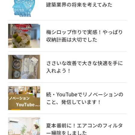
建築業界の将来を考えてみた
梅シロップ作りで実感！やっぱり
収納計画は大切でした
ささいな改善で大きな快適を手に
入れよう！
続・YouTubeでリノベーションの
こと、発信しています！
夏本番前に！エアコンのフィルタ
ー掃除をしました