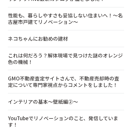
性能も、暮らしやすさも妥協しない住まいへ！～名
古屋市戸建てリノベーション～
ネコちゃんにお勧めの建材
これは何だろう？解体現場で見つけた謎のオレンジ
色の機械！
GMO不動産査定サイトさんで、不動産売却時の査
定について専門家視点からコメントをしました！
インテリアの基本～壁紙編②～
YouTubeでリノベーションのこと、発信していま
す！