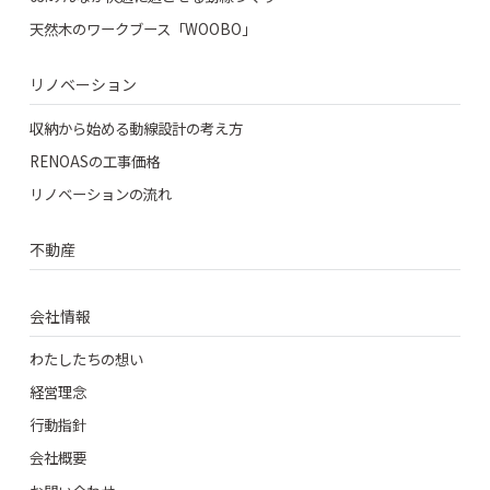
天然木のワークブース「WOOBO」
リノベーション
収納から始める動線設計の考え方
RENOASの工事価格
リノベーションの流れ
不動産
会社情報
わたしたちの想い
経営理念
行動指針
会社概要