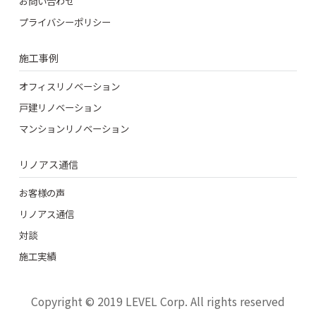
お問い合わせ
プライバシーポリシー
施工事例
オフィスリノベーション
戸建リノベーション
マンションリノベーション
リノアス通信
お客様の声
リノアス通信
対談
施工実績
Copyright © 2019 LEVEL Corp. All rights reserved