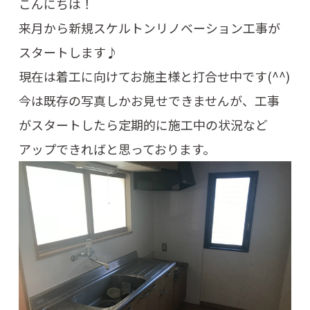
こんにちは！
来月から新規スケルトンリノベーション工事が
スタートします♪
現在は着工に向けてお施主様と打合せ中です(^^)
今は既存の写真しかお見せできませんが、工事
がスタートしたら定期的に施工中の状況など
アップできればと思っております。