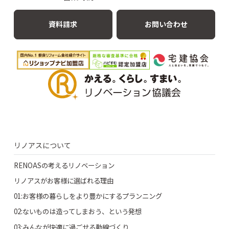
資料請求
お問い合わせ
リノアスについて
RENOASの考えるリノベーション
リノアスがお客様に選ばれる理由
01:お客様の暮らしをより豊かにするプランニング
02:ないものは造ってしまおう、という発想
03:みんなが快適に過ごせる動線づくり