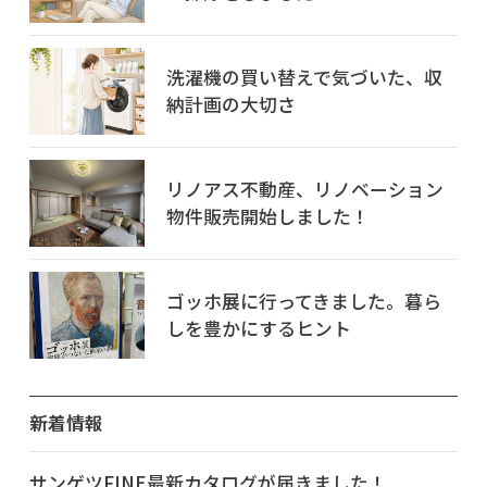
洗濯機の買い替えで気づいた、収
納計画の大切さ
リノアス不動産、リノベーション
物件販売開始しました！
ゴッホ展に行ってきました。暮ら
しを豊かにするヒント
新着情報
サンゲツFINE最新カタログが届きました！